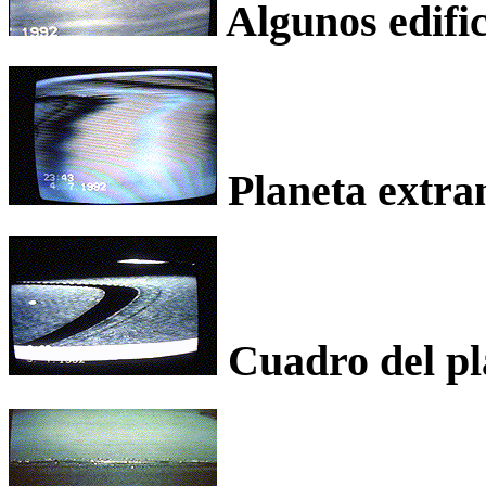
Algunos edific
Planeta extran
Cuadro del pl