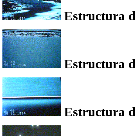
Estructura de
Estructura de
Estructura de