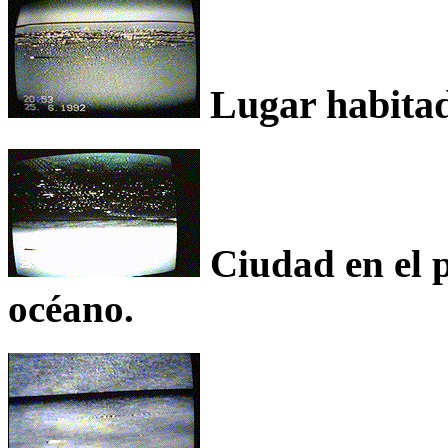
Lugar habitado
Ciudad en el p
océano.