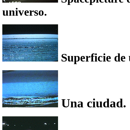
universo.
Superficie de 
Una ciudad.