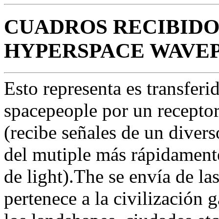
CUADROS RECIBIDO
HYPERSPACE WAVEP
Esto representa es transferid
spacepeople por un recepto
(recibe señales de un divers
del mutiple más rápidamente
de light).The se envía de la
pertenece a la civilización 