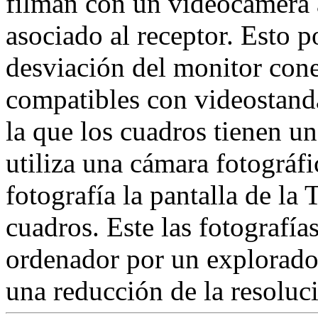
filman con un videocámera 
asociado al receptor. Esto p
desviación del monitor cone
compatibles con videostanda
la que los cuadros tienen u
utiliza una cámara fotográfi
fotografía la pantalla de la
cuadros. Este las fotografía
ordenador por un explorado
una reducción de la resoluc