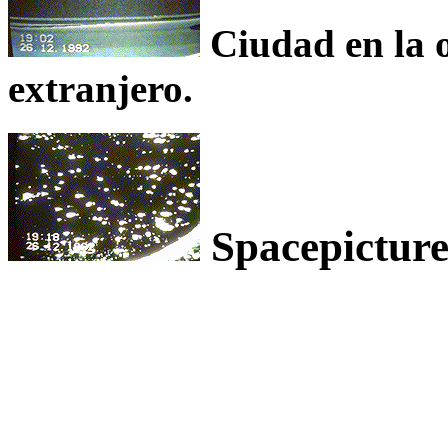
Ciudad en la o
extranjero.
Spacepicture