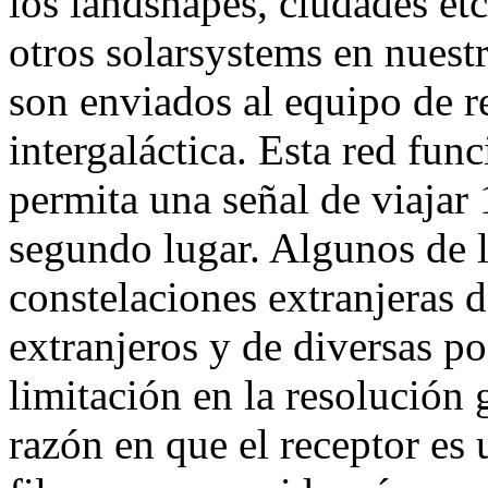
los landshapes, ciudades etc
otros solarsystems en nuestr
son enviados al equipo de r
intergaláctica. Esta red fu
permita una señal de viajar
segundo lugar. Algunos de l
constelaciones extranjeras de
extranjeros y de diversas po
limitación en la resolución 
razón en que el receptor es 