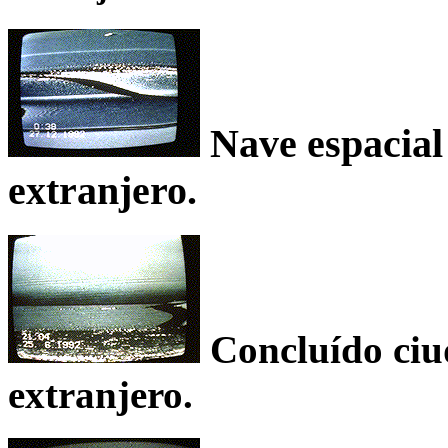
Nave espacial 
extranjero.
Concluído ciud
extranjero.