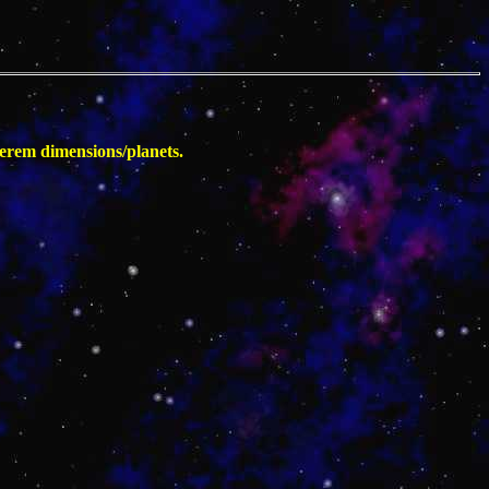
erem dimensions/planets.