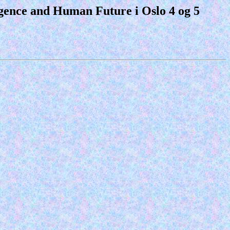
igence and Human Future i Oslo 4 og 5