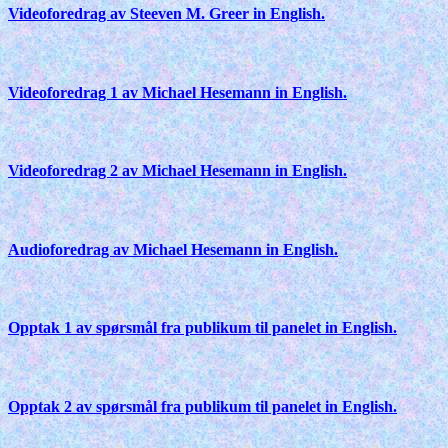
Videoforedrag av Steeven M. Greer in English.
Videoforedrag 1 av Michael Hesemann in English.
Videoforedrag 2 av Michael Hesemann in English.
Audioforedrag av Michael Hesemann in English.
Opptak 1 av spørsmål fra publikum til panelet in English.
Opptak 2 av spørsmål fra publikum til panelet in English.